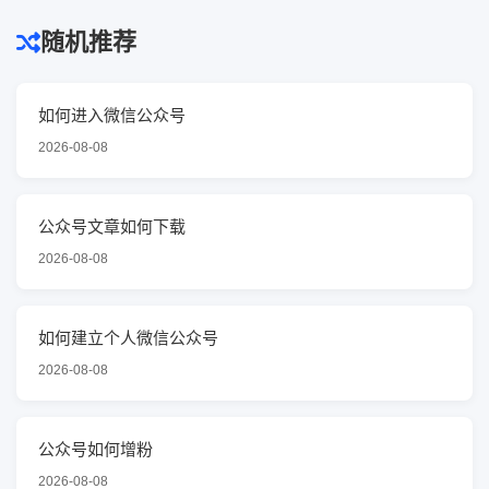
随机推荐
如何进入微信公众号
2026-08-08
公众号文章如何下载
2026-08-08
如何建立个人微信公众号
2026-08-08
公众号如何增粉
2026-08-08