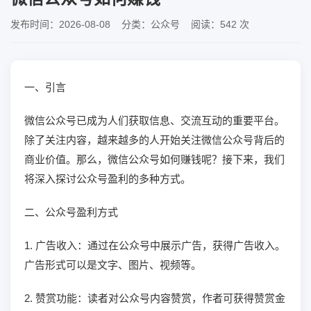
发布时间：2026-08-08 分类：公众号 阅读：542 次
一、引言
微信公众号已成为人们获取信息、交流互动的重要平台。
除了关注内容，越来越多的人开始关注微信公众号背后的
商业价值。那么，微信公众号如何赚钱呢？接下来，我们
将深入探讨公众号盈利的多种方式。
二、公众号盈利方式
1. 广告收入：通过在公众号中展示广告，获得广告收入。
广告形式可以是文字、图片、视频等。
2. 赞赏功能：读者对公众号内容赞赏，作者可获得赞赏金