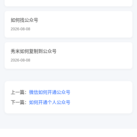
如何找公众号
2026-08-08
秀米如何复制到公众号
2026-08-08
上一篇：
微信如何开通公众号
下一篇：
如何开通个人公众号