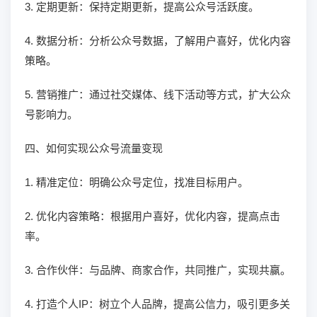
3. 定期更新：保持定期更新，提高公众号活跃度。
4. 数据分析：分析公众号数据，了解用户喜好，优化内容
策略。
5. 营销推广：通过社交媒体、线下活动等方式，扩大公众
号影响力。
四、如何实现公众号流量变现
1. 精准定位：明确公众号定位，找准目标用户。
2. 优化内容策略：根据用户喜好，优化内容，提高点击
率。
3. 合作伙伴：与品牌、商家合作，共同推广，实现共赢。
4. 打造个人IP：树立个人品牌，提高公信力，吸引更多关