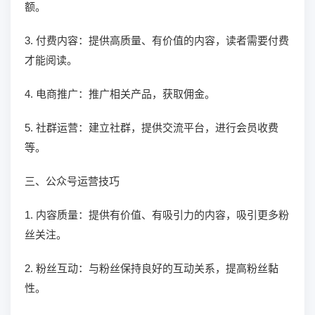
额。
3. 付费内容：提供高质量、有价值的内容，读者需要付费
才能阅读。
4. 电商推广：推广相关产品，获取佣金。
5. 社群运营：建立社群，提供交流平台，进行会员收费
等。
三、公众号运营技巧
1. 内容质量：提供有价值、有吸引力的内容，吸引更多粉
丝关注。
2. 粉丝互动：与粉丝保持良好的互动关系，提高粉丝黏
性。