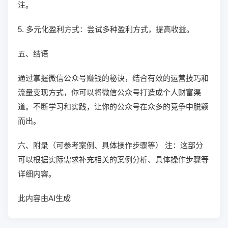
注。
5. 多元化盈利方式：尝试多种盈利方式，提高收益。
五、结语
通过掌握微信公众号赚钱的秘诀，结合有效的运营技巧和
流量变现方式，你可以将微信公众号打造成个人财富渠
道。不断学习和实践，让你的公众号在众多的竞争中脱颖
而出。
六、附录（可参考案例、具体操作步骤等） 注：这部分
可以根据实际需求补充相关的案例分析、具体操作步骤等
详细内容。
此内容由AI生成