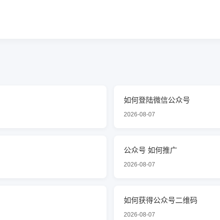
如何登陆微信公众号
2026-08-07
公众号 如何推广
2026-08-07
如何获得公众号二维码
2026-08-07