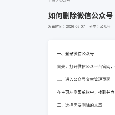
主页
>
公众号
如何删除微信公众号
发布时间：2026-08-07 分类：公众号 
一、登录微信公众号
首先，打开微信公众平台官网，
二、进入公众号文章管理页面
在主页左侧菜单栏中，找到并点
三、选择需要删除的文章