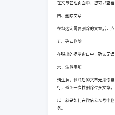
在文章管理页面中，您可以查看
四、删除文章
在您选定需要删除的文章后，点
五、确认删除
在弹出的提示窗口中，确认无误
六、注意事项
请注意，删除后的文章无法恢复
行，避免一次性删除过多文章。
以上就是如何在微信公众号中删
务。