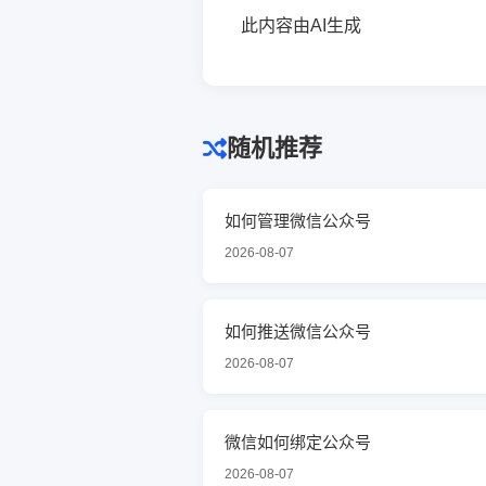
此内容由AI生成
随机推荐
如何管理微信公众号
2026-08-07
如何推送微信公众号
2026-08-07
微信如何绑定公众号
2026-08-07