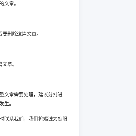
的文章。
否要删除这篇文章。
篇文章。
量文章需要处理，建议分批进
发生。
时联系我们，我们将竭诚为您服