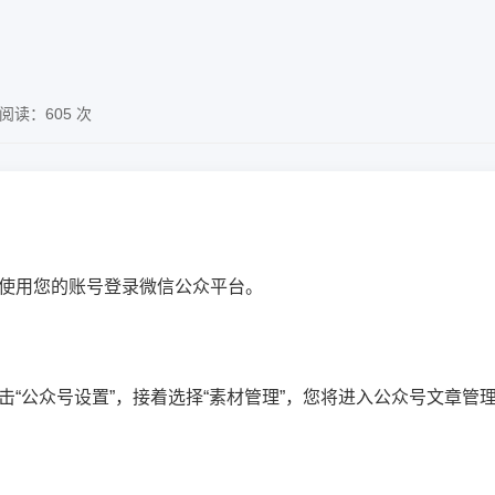
阅读：605 次
使用您的账号登录微信公众平台。
击“公众号设置”，接着选择“素材管理”，您将进入公众号文章管