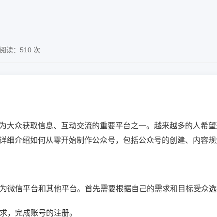
阅读：510 次
为大众获取信息、互动交流的重要平台之一。越来越多的人希望
详细介绍如何从零开始制作公众号，包括公众号的创建、内容规
要分为微信平台和其他平台。首先需要根据自己的需求和目标受众
要求，完成账号的注册。