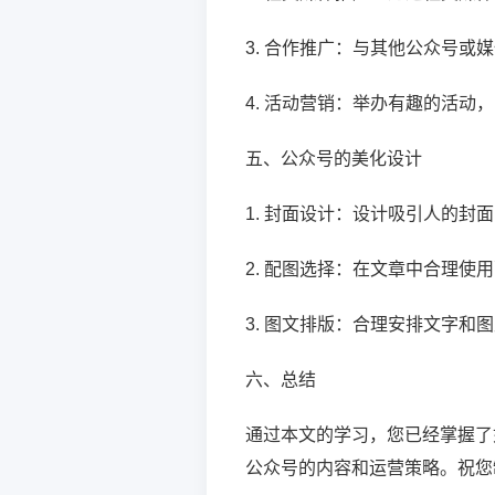
3. 合作推广：与其他公众号或
4. 活动营销：举办有趣的活动
五、公众号的美化设计
1. 封面设计：设计吸引人的封
2. 配图选择：在文章中合理使
3. 图文排版：合理安排文字和
六、总结
通过本文的学习，您已经掌握了
公众号的内容和运营策略。祝您