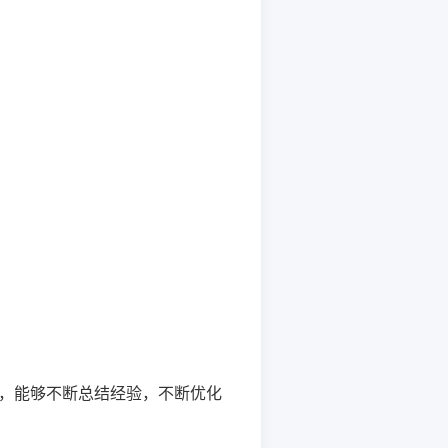
，能够不断总结经验，不断优化