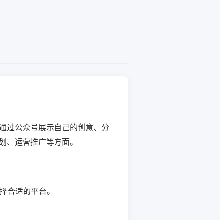
通过公众号展示自己的创意、分
划、运营推广等方面。
选择合适的平台。