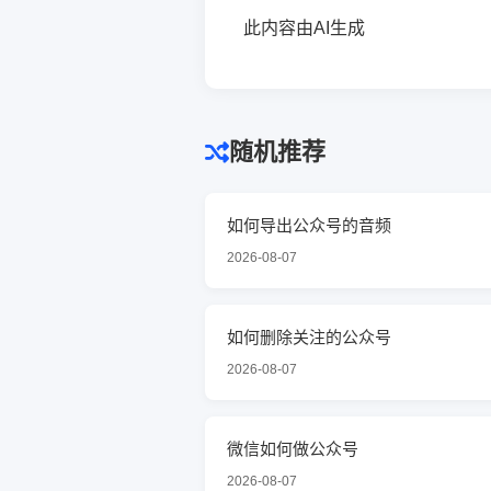
此内容由AI生成
随机推荐
如何导出公众号的音频
2026-08-07
如何删除关注的公众号
2026-08-07
微信如何做公众号
2026-08-07