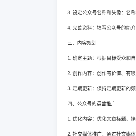
3. 设定公众号名称和头像：
4. 完善资料：填写公众号的
三、内容规划
1. 确定主题：根据目标受众
2. 创作内容：创作有价值、
3. 定期更新：保持定期更新的
四、公众号的运营推广
1. 优化内容：优化文章标题
2. 社交媒体推广：通过社交