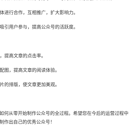
媒体进行合作，互相推广，扩大影响力。
，吸引用户参与，提高公众号的活跃度。
面，提高文章的点击率。
用配图，提高文章的阅读体验。
图片的排版，使文章更加美观。
如何从零开始制作公众号的全过程。希望您在今后的运营过程中
制作出自己的优秀公众号！