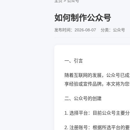
主页
>
公众号
如何制作公众号
发布时间：2026-08-07 分类：公众号 
一、引言
随着互联网的发展，公众号已成
享经验或宣传品牌。本文将为您
二、公众号的创建
1. 选择平台：目前公众号主
2. 注册账号：根据所选平台的