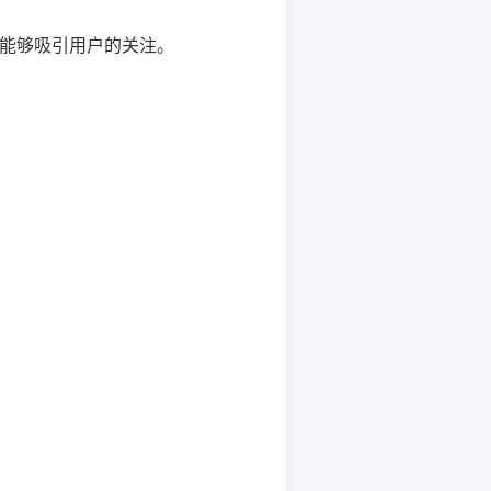
，能够吸引用户的关注。