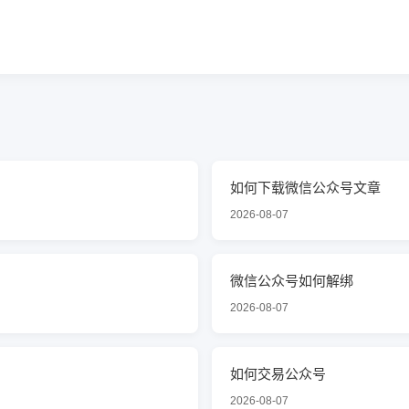
如何下载微信公众号文章
2026-08-07
微信公众号如何解绑
2026-08-07
如何交易公众号
2026-08-07