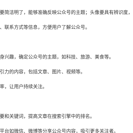
名称要简洁明了，能够准确反映公众号的主题；头像要具有辨识度
简介、联系方式等信息，方便用户了解公众号。
和自身兴趣，确定公众号的主题，如科技、旅游、美食等。
有吸引力的内容，包括文章、图片、视频等。
频率，让用户持续关注。
、摘要和关键词，提高文章在搜索引擎中的排名。
媒体平台如微信、微博等分享公众号内容，吸引更多关注者。