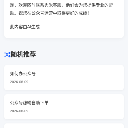
题，欢迎随时联系秀米客服，他们会为您提供专业的帮
助。祝您在公众号运营中取得更好的成绩！
此内容由AI生成
随机推荐
如何办公众号
2026-08-09
公众号涨粉自助下单
2026-08-09