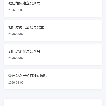
微信如何建立公众号
2026-08-09
如何发微信公众号文章
2026-08-09
如何取消关注公众号
2026-08-09
微信公众号如何移动图片
2026-08-09