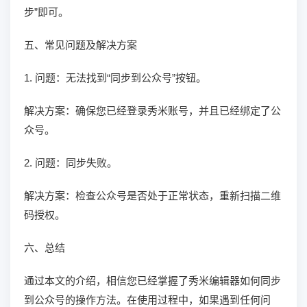
步”即可。
五、常见问题及解决方案
1. 问题：无法找到“同步到公众号”按钮。
解决方案：确保您已经登录秀米账号，并且已经绑定了公
众号。
2. 问题：同步失败。
解决方案：检查公众号是否处于正常状态，重新扫描二维
码授权。
六、总结
通过本文的介绍，相信您已经掌握了秀米编辑器如何同步
到公众号的操作方法。在使用过程中，如果遇到任何问