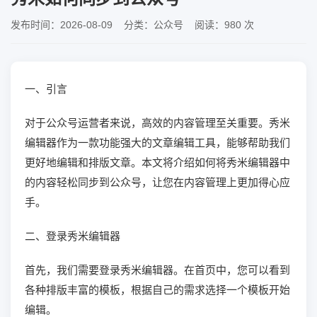
发布时间：2026-08-09 分类：公众号 阅读：980 次
一、引言
对于公众号运营者来说，高效的内容管理至关重要。秀米
编辑器作为一款功能强大的文章编辑工具，能够帮助我们
更好地编辑和排版文章。本文将介绍如何将秀米编辑器中
的内容轻松同步到公众号，让您在内容管理上更加得心应
手。
二、登录秀米编辑器
首先，我们需要登录秀米编辑器。在首页中，您可以看到
各种排版丰富的模板，根据自己的需求选择一个模板开始
编辑。