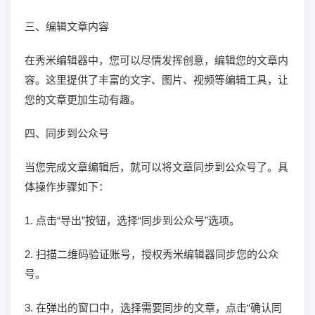
三、编辑文章内容
在秀米编辑器中，您可以尽情发挥创意，编辑您的文章内
容。这里提供了丰富的文字、图片、视频等编辑工具，让
您的文章更加生动有趣。
四、同步到公众号
当您完成文章编辑后，就可以将文章同步到公众号了。具
体操作步骤如下：
1. 点击“导出”按钮，选择“同步到公众号”选项。
2. 扫描二维码验证账号，授权秀米编辑器同步您的公众
号。
3. 在弹出的窗口中，选择需要同步的文章，点击“确认同