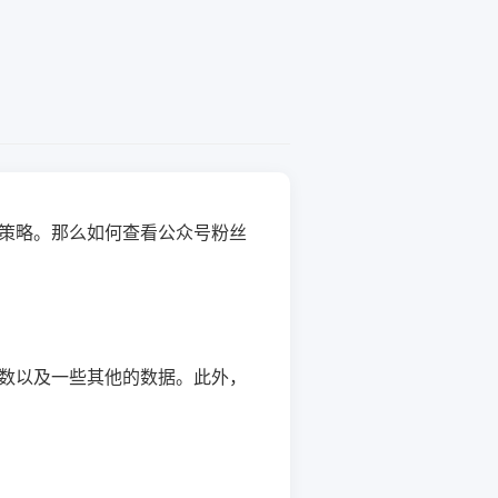
策略。那么如何查看公众号粉丝
数以及一些其他的数据。此外，