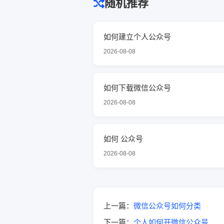
随机推荐
如何建立个人公众号
2026-08-08
如何下载微信公众号
2026-08-08
如何 公众号
2026-08-08
上一篇：
微信公众号如何分类
下一篇：
个人如何开微信公众号