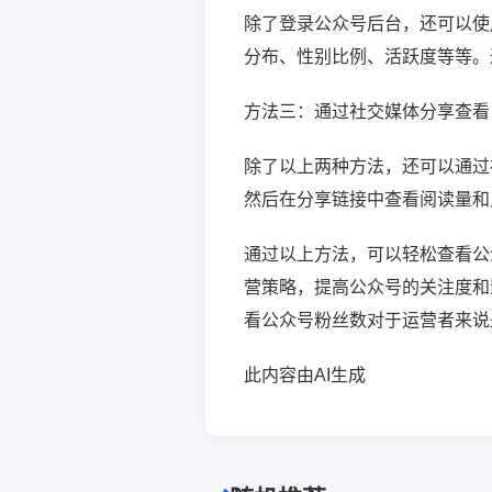
除了登录公众号后台，还可以使
分布、性别比例、活跃度等等。
方法三：通过社交媒体分享查看
除了以上两种方法，还可以通过
然后在分享链接中查看阅读量和
通过以上方法，可以轻松查看公
营策略，提高公众号的关注度和
看公众号粉丝数对于运营者来说
此内容由AI生成