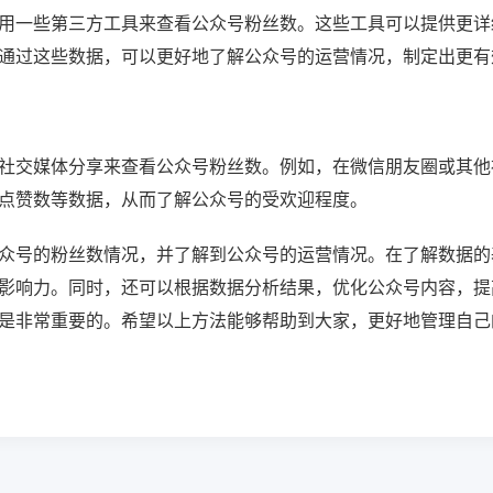
用一些第三方工具来查看公众号粉丝数。这些工具可以提供更详
通过这些数据，可以更好地了解公众号的运营情况，制定出更有
社交媒体分享来查看公众号粉丝数。例如，在微信朋友圈或其他
点赞数等数据，从而了解公众号的受欢迎程度。
众号的粉丝数情况，并了解到公众号的运营情况。在了解数据的
影响力。同时，还可以根据数据分析结果，优化公众号内容，提
是非常重要的。希望以上方法能够帮助到大家，更好地管理自己