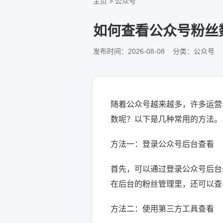
主页
>
公众号
如何查看公众号粉丝
发布时间：2026-08-08 分类：公众号 
随着公众号越来越多，许多运营
数呢？以下是几种常用的方法。
方法一：登录公众号后台查看
首先，可以通过登录公众号后台
在后台的粉丝管理里，还可以查
方法二：使用第三方工具查看