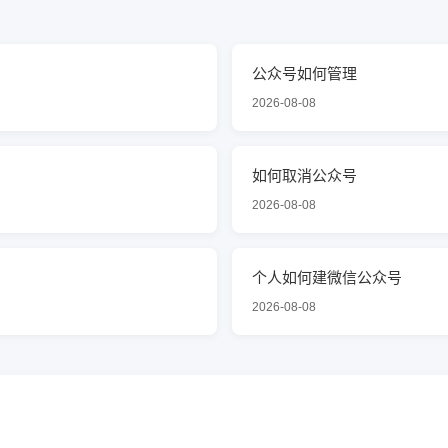
公众号如何管理
2026-08-08
如何取消公众号
2026-08-08
个人如何建微信公众号
2026-08-08