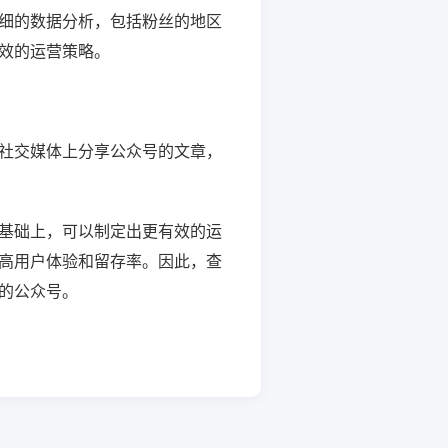
细的数据分析，包括粉丝的地区
效的运营策略。
社交媒体上分享公众号的文章，
基础上，可以制定出更有效的运
高用户体验和留存率。因此，查
的公众号。