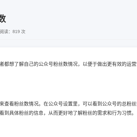
数
阅读：819 次
者都想了解自己的公众号粉丝数情况，以便于做出更有效的运营
来查看粉丝数情况。在公众号设置里，可以看到公众号的总粉丝
看到具体粉丝的信息，从而更好地了解粉丝的需求和行为习惯。