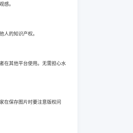
观感。
他人的知识产权。
者在其他平台使用。无需担心水
家在保存图片时要注意版权问