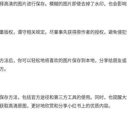
择高清的图片进行保存。模糊的图片即使去掉了水印，也会影响
重版权，遵守相关规定。尽量事先获得原作者的授权，避免侵犯
方法后，你可以轻松地将喜欢的图片保存到本地，分享给朋友或
方。
保存方法，包括官方途径和第三方工具的使用。同时，也提醒大
获取高清原图，更好地欣赏和分享小红书上的优质内容。