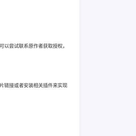
可以尝试联系原作者获取授权，
片链接或者安装相关插件来实现