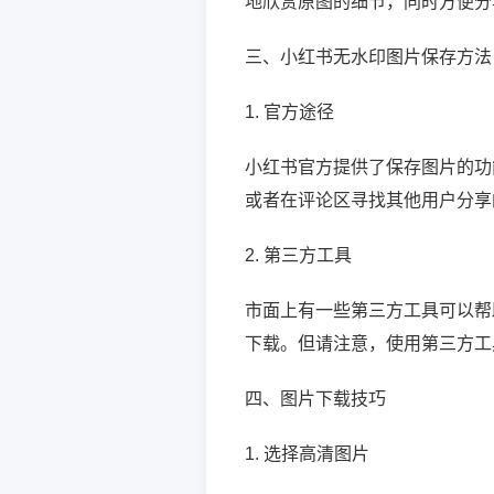
地欣赏原图的细节，同时方便分
三、小红书无水印图片保存方法
1. 官方途径
小红书官方提供了保存图片的功
或者在评论区寻找其他用户分享
2. 第三方工具
市面上有一些第三方工具可以帮
下载。但请注意，使用第三方工
四、图片下载技巧
1. 选择高清图片