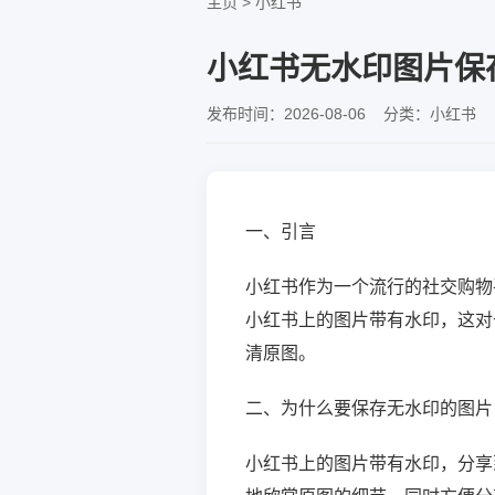
主页
>
小红书
小红书无水印图片保
发布时间：2026-08-06 分类：小红书 
一、引言
小红书作为一个流行的社交购物
小红书上的图片带有水印，这对
清原图。
二、为什么要保存无水印的图片
小红书上的图片带有水印，分享