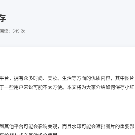
存
阅读：549 次
平台，拥有众多时尚、美妆、生活等方面的优质内容，其中图片
于一些用户来说可能不太方便。本文将为大家介绍如何保存小红
到其他平台可能会影响美观，而且水印可能会遮挡图片的重要部