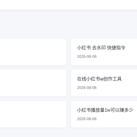
小红书 去水印 快捷指令
2026-08-06
在线小红书ai创作工具
2026-08-06
小红书播放量1w可以赚多少
2026-08-06