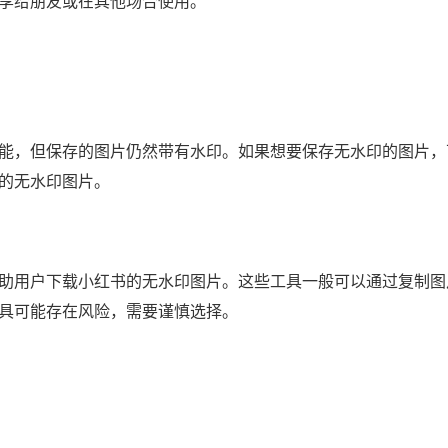
享给朋友或在其他场合使用。
能，但保存的图片仍然带有水印。如果想要保存无水印的图片，
的无水印图片。
助用户下载小红书的无水印图片。这些工具一般可以通过复制图
具可能存在风险，需要谨慎选择。