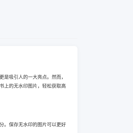
更是吸引人的一大亮点。然而，
书上的无水印图片，轻松获取高
分。保存无水印的图片可以更好