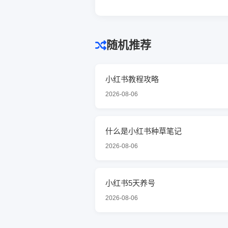
随机推荐
小红书教程攻略
2026-08-06
什么是小红书种草笔记
2026-08-06
小红书5天养号
2026-08-06