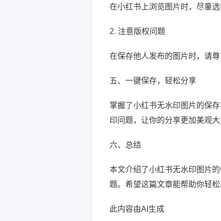
在小红书上浏览图片时，尽量选
2. 注意版权问题
在保存他人发布的图片时，请尊
五、一键保存，轻松分享
掌握了小红书无水印图片的保存
印问题，让你的分享更加美观大
六、总结
本文介绍了小红书无水印图片的
题。希望这篇文章能帮助你轻松
此内容由AI生成