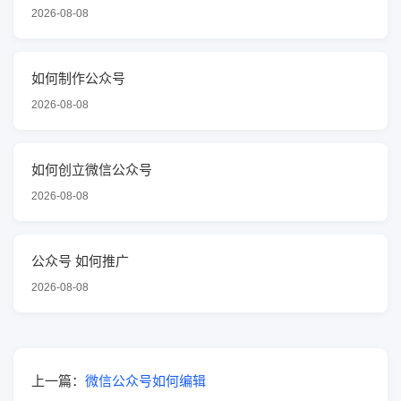
2026-08-08
如何制作公众号
2026-08-08
如何创立微信公众号
2026-08-08
公众号 如何推广
2026-08-08
上一篇：
微信公众号如何编辑