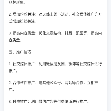
品牌形象。
2. 增加粉丝关注：通过线上线下活动、社交媒体推广等方
式增加粉丝关注。
3. 提高内容质量：优化文章结构、排版、配图等，提高内
容质量。
五、推广技巧
1. 社交媒体推广：利用微信朋友圈、微博等社交媒体进行
推广。
2. 合作伙伴推广：与其他公众号、网站等合作，互相推
广。
3. 付费推广：利用微信广告等付费渠道进行推广。