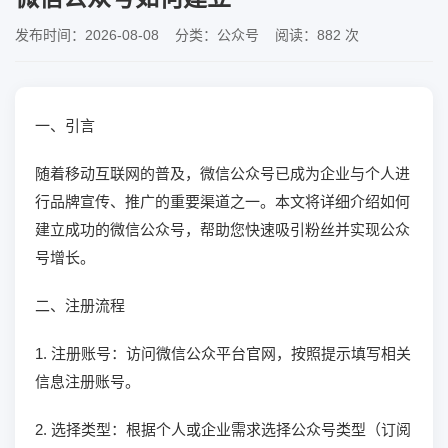
发布时间：2026-08-08 分类：公众号 阅读：882 次
一、引言
随着移动互联网的普及，微信公众号已成为企业与个人进
行品牌宣传、推广的重要渠道之一。本文将详细介绍如何
建立成功的微信公众号，帮助您快速吸引粉丝并实现公众
号增长。
二、注册流程
1. 注册账号：访问微信公众平台官网，按照提示填写相关
信息注册账号。
2. 选择类型：根据个人或企业需求选择公众号类型（订阅