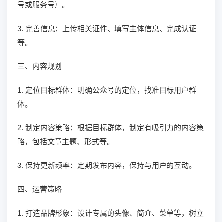
号或服务号）。
3. 完善信息：上传相关证件、填写主体信息、完成认证
等。
三、内容规划
1. 定位目标群体：明确公众号的定位，找准目标用户群
体。
2. 制定内容策略：根据目标群体，制定有吸引力的内容策
略，包括文章主题、形式等。
3. 保持更新频率：定期发布内容，保持与用户的互动。
四、运营策略
1. 打造品牌形象：设计专属的头像、简介、菜单等，树立