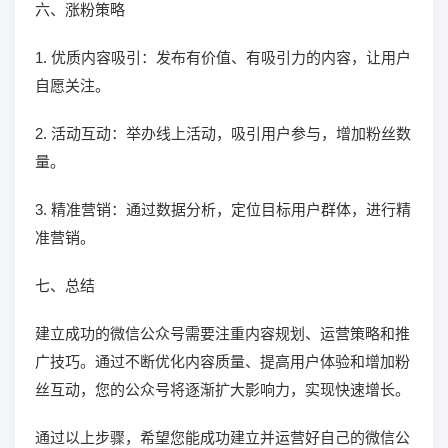
六、涨粉策略
1. 优质内容吸引：发布有价值、有吸引力的内容，让用户
自愿关注。
2. 活动互动：举办线上活动，吸引用户参与，增加粉丝数
量。
3. 精准营销：通过数据分析，定位目标用户群体，进行精
准营销。
七、总结
建立成功的微信公众号需要注重内容规划、运营策略和推
广技巧。通过不断优化内容质量、提高用户体验和增加粉
丝互动，您的公众号将逐渐扩大影响力，实现快速增长。
通过以上步骤，希望您能成功建立并运营好自己的微信公