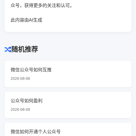
众号，获得更多的关注和认可。
此内容由AI生成
随机推荐
微信公众号如何互推
2026-08-08
公众号如何盈利
2026-08-08
微信如何开通个人公众号