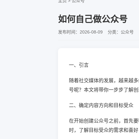
主页
>
公众号
如何自己做公众号
发布时间：2026-08-09 分类：公众号 
一、引言
随着社交媒体的发展，越来越多
号呢？本文将带你一步步了解创
二、确定内容方向和目标受众
在开始创建公众号之前，首先要
时，了解目标受众的需求和喜好