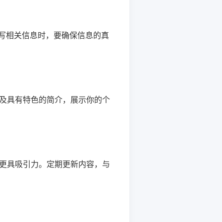
填写相关信息时，要确保信息的真
及具有特色的简介，展示你的个
更具吸引力。定期更新内容，与