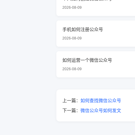
2026-08-09
手机如何注册公众号
2026-08-09
如何运营一个微信公众号
2026-08-09
上一篇：
如何查找微信公众号
下一篇：
微信公众号如何发文