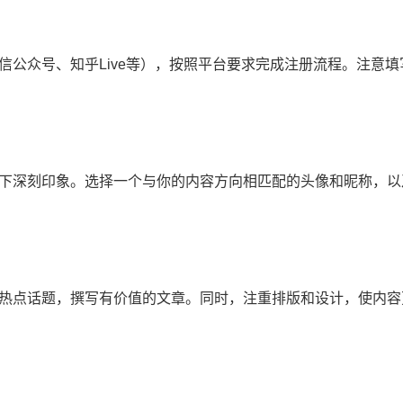
信公众号、知乎Live等），按照平台要求完成注册流程。注意
下深刻印象。选择一个与你的内容方向相匹配的头像和昵称，以
热点话题，撰写有价值的文章。同时，注重排版和设计，使内容