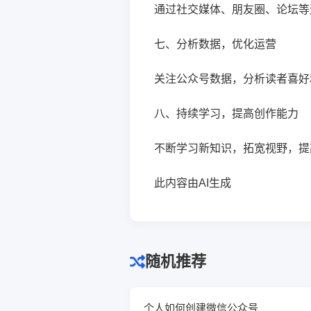
通过社交媒体、朋友圈、论坛等
七、分析数据，优化运营
关注公众号数据，分析读者喜好
八、持续学习，提高创作能力
不断学习新知识，拓宽视野，提
此内容由AI生成
随机推荐
个人如何创建微信公众号