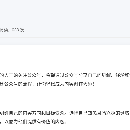
阅读：653 次
的人开始关注公众号，希望通过公众号分享自己的见解、经验和
建公众号的流程，让你轻松成为内容创作大师！
明确自己的内容方向和目标受众。选择自己熟悉且感兴趣的领域
，以便为他们提供有价值的内容。