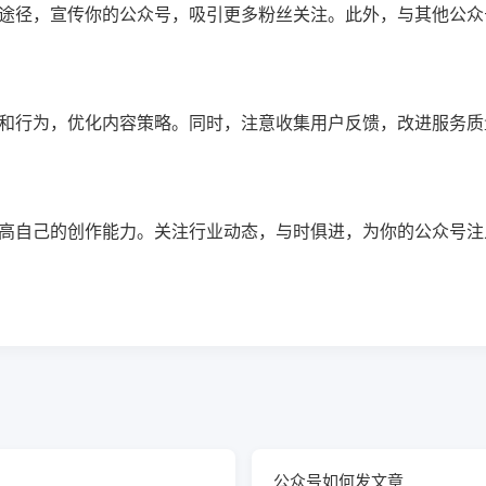
途径，宣传你的公众号，吸引更多粉丝关注。此外，与其他公众
和行为，优化内容策略。同时，注意收集用户反馈，改进服务质
高自己的创作能力。关注行业动态，与时俱进，为你的公众号注
公众号如何发文章