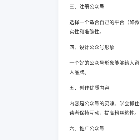
三、注册公众号
选择一个适合自己的平台（如微
实性和准确性。
四、设计公众号形象
一个好的公众号形象能够给人留
人品牌。
五、创作优质内容
内容是公众号的灵魂。学会抓住
读者保持互动，提高粉丝粘性。
六、推广公众号