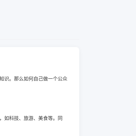
知识。那么如何自己做一个公众
，如科技、旅游、美食等。同