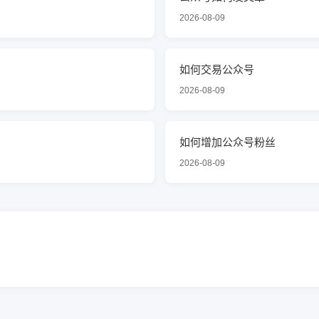
2026-08-09
如何交易公众号
2026-08-09
如何增加公众号粉丝
2026-08-09