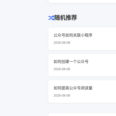
随机推荐
公众号如何关联小程序
2026-08-08
如何创建一个公众号
2026-08-08
如何提高公众号阅读量
2026-08-08