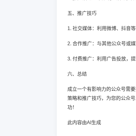
五、推广技巧
1. 社交媒体：利用微博、抖音
2. 合作推广：与其他公众号或
3. 付费推广：利用广告投放，
六、总结
成立一个有影响力的公众号需要
策略和推广技巧，为您的公众号
功！
此内容由AI生成