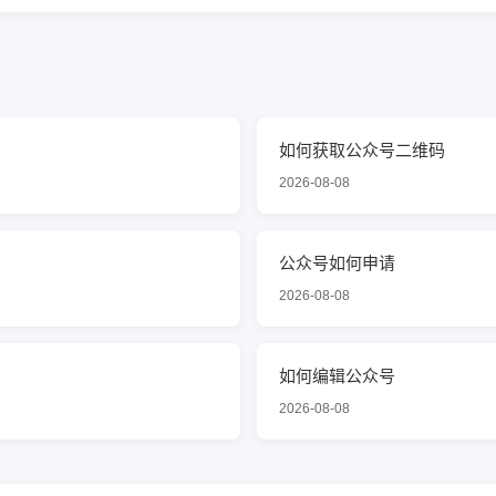
如何获取公众号二维码
2026-08-08
公众号如何申请
2026-08-08
如何编辑公众号
2026-08-08