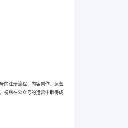
号的注册流程、内容创作、运营
。祝您在公众号的运营中取得成