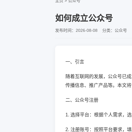
主页
>
公众号
如何成立公众号
发布时间：2026-08-08 分类：公众号 
一、引言
随着互联网的发展，公众号已成
传播信息、推广产品等。本文将
二、公众号注册
1. 选择平台：根据个人需求，
2. 注册账号：按照平台要求，