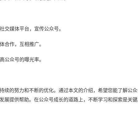
等社交媒体平台，宣传公众号。
媒体合作，互相推广。
提高公众号的曝光率。
持续的努力和不断的优化。通过本文的介绍，希望您能了解公众
发展提供帮助。在公众号成长的道路上，不断学习和探索是关键