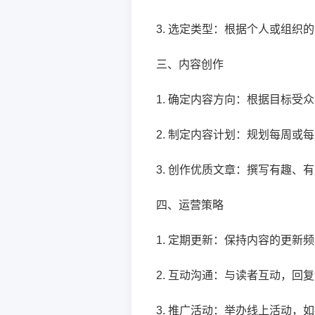
3. 选定类型：根据个人或组织
三、内容创作
1. 确定内容方向：根据目标
2. 制定内容计划：规划每周或
3. 创作优质文章：撰写有趣、
四、运营策略
1. 定期更新：保持内容的更新
2. 互动沟通：与读者互动，回
3. 推广活动：举办线上活动，