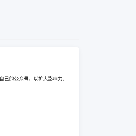
自己的公众号，以扩大影响力、