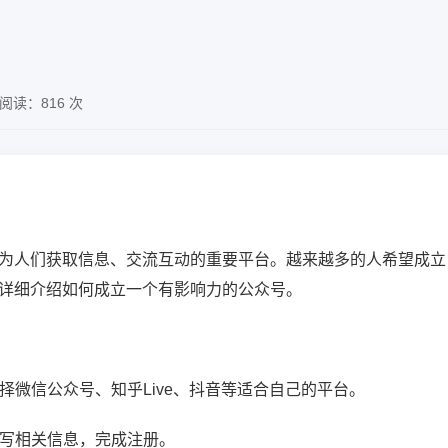
阅读：816 次
为人们获取信息、交流互动的重要平台。越来越多的人希望成立
详细介绍如何成立一个有影响力的公众号。
选择微信公众号、知乎Live、抖音等适合自己的平台。
填写相关信息，完成注册。