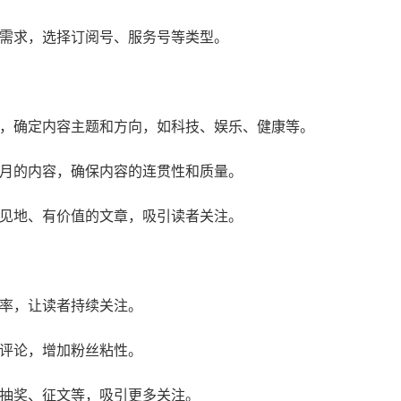
的需求，选择订阅号、服务号等类型。
受众，确定内容主题和方向，如科技、娱乐、健康等。
每月的内容，确保内容的连贯性和质量。
有见地、有价值的文章，吸引读者关注。
频率，让读者持续关注。
复评论，增加粉丝粘性。
如抽奖、征文等，吸引更多关注。