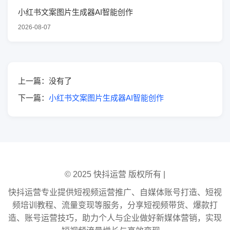
小红书文案图片生成器AI智能创作
2026-08-07
上一篇：没有了
下一篇：
小红书文案图片生成器AI智能创作
© 2025 快抖运营 版权所有 |
快抖运营专业提供短视频运营推广、自媒体账号打造、短视
频培训教程、流量变现等服务，分享短视频带货、爆款打
造、账号运营技巧，助力个人与企业做好新媒体营销，实现