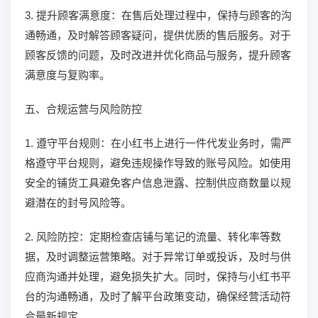
3. 提升顾客满意度：在售后处理过程中，保持与顾客的沟
通畅通，及时解答顾客疑问，提供优质的售后服务。对于
顾客反馈的问题，及时改进并优化商品与服务，提升顾客
满意度与复购率。
五、合规运营与风险防控
1. 遵守平台规则：在小红书上进行一件代发业务时，需严
格遵守平台规则，避免违规操作导致的账号风险。如使用
安全的铺货工具避免客户信息泄露、控制供应商数量以规
避潜在的封号风险等。
2. 风险防控：定期检查店铺与笔记的流量、转化率等数
据，及时调整运营策略。对于异常订单或投诉，及时与供
应商沟通并处理，避免损失扩大。同时，保持与小红书平
台的沟通畅通，及时了解平台政策变动，确保经营活动符
合最新规定。