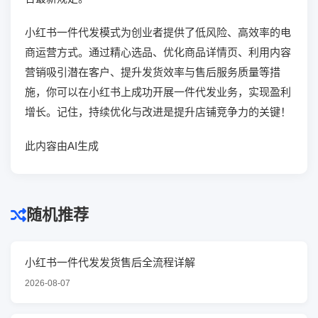
小红书一件代发模式为创业者提供了低风险、高效率的电
商运营方式。通过精心选品、优化商品详情页、利用内容
营销吸引潜在客户、提升发货效率与售后服务质量等措
施，你可以在小红书上成功开展一件代发业务，实现盈利
增长。记住，持续优化与改进是提升店铺竞争力的关键！
此内容由AI生成
随机推荐
小红书一件代发发货售后全流程详解
2026-08-07