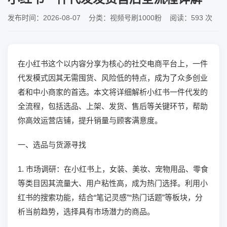
发布时间：2026-08-07 分类：视频号刷1000粉 阅读：593 次
在小红书这个以内容分享为核心的社交电商平台上，一件
代发模式因其无需囤货、风险低的特点，成为了众多创业
者和中小商家的首选。本文将详细解析小红书一件代发的
全流程，包括选品、上架、发货、售后等关键环节，帮助
你高效运营店铺，提升销量与顾客满意度。
一、选品与货源寻找
1. 市场调研：在小红书上，女装、美妆、宠物用品、零食
等类目因其流量大、用户粘性高，成为热门选择。利用小
红书的搜索功能，结合“笔记灵感”“热门话题”等板块，分
析当前趋势，选择具有市场潜力的商品。