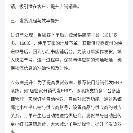
销，吸引潜在客户，提升店铺销量。
三、发货流程与效率提升
1. 订单处理：当顾客下单后，登录供应商平台（如拼多
多、1688），使用买家的地址下单。获取供应商提供的快
递单号后，回到小红书店铺后台，为该订单操作发货，填
入快递单号。这一过程中，保持与供应商的沟通畅通，确
保物流信息的准确性和及时性。
2. 效率提升：为了提高发货效率，推荐使用分销代发ERP
系统，如“店管家分销代发ERP”。该系统支持多平台多店
铺管理，实现订单自动推送、自动对账等功能。通过系统
绑定小红书店铺与供应商账号，设置商品与供应商的对应
关系，订单产生后自动推送给供应商，发货单号自动回传
至小红书店铺后台，大大减少了手动操作，提升了发货效
率。