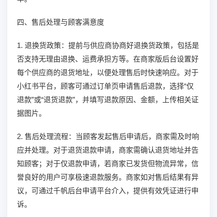
四、售后处理与顾客满意度
1. 退换货政策：提前与供应商协商好退换货政策，包括是
否支持无理由退换、运费承担方等。在商家版后台设置好
每个供应商的退货地址，以便处理售后时快速响应。对于
小红书平台，顾客可通过订单页申请售后退款，选择“仅
退款”或“退货退款”，并填写退款原因、金额，上传相关证
据图片。
2. 售后处理流程：当顾客发起售后申请后，商家需及时响
应并处理。对于退货退款申请，商家需确认退货地址并告
知顾客；对于仅退款申请，若商家已发货但物流异常，信
誉良好的用户可享极速退款服务。商家如对售后结果有异
议，可通过千帆后台申请平台介入，提供有效凭证进行申
诉。