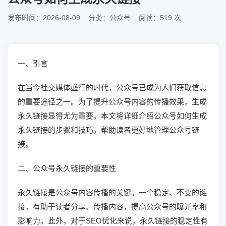
发布时间：2026-08-09 分类：公众号 阅读：519 次
一、引言
在当今社交媒体盛行的时代，公众号已成为人们获取信息
的重要途径之一。为了提升公众号内容的传播效果，生成
永久链接显得尤为重要。本文将详细介绍公众号如何生成
永久链接的步骤和技巧，帮助读者更好地管理公众号链
接。
二、公众号永久链接的重要性
永久链接是公众号内容传播的关键。一个稳定、不变的链
接，有助于读者分享、传播内容，提高公众号的曝光率和
影响力。此外，对于SEO优化来说，永久链接的稳定性有