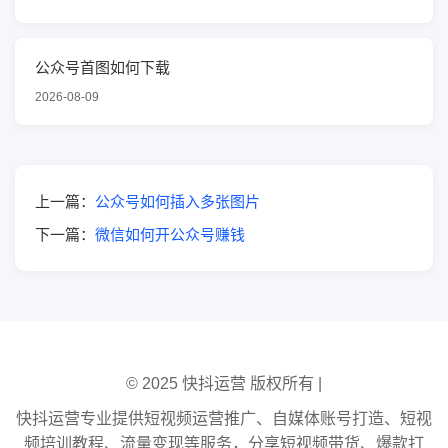
公众号首图如何下载
2026-08-09
上一篇：
公众号如何插入多张图片
下一篇：
微信如何开公众号赚钱
© 2025 快抖运营 版权所有 |
快抖运营专业提供短视频运营推广、自媒体账号打造、短视
频培训教程、流量变现等服务，分享短视频带货、爆款打