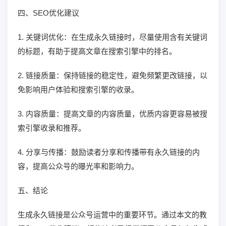
四、SEO优化建议
1. 关键词优化：在生成永久链接时，尽量使用含有关键词
的标题，有助于提高文章在搜索引擎中的排名。
2. 链接质量：保持链接的稳定性，避免频繁更改链接，以
免影响用户体验和搜索引擎的收录。
3. 内容质量：提高文章的内容质量，优质内容更容易被搜
索引擎收录和推荐。
4. 分享与传播：鼓励读者分享和传播带有永久链接的内
容，提高公众号的曝光率和影响力。
五、结论
生成永久链接是公众号运营中的重要环节。通过本文的教