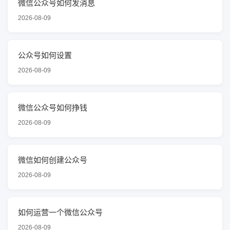
微信公众号如何发消息
2026-08-09
公众号如何设置
2026-08-09
微信公众号如何挣钱
2026-08-09
微信如何创建公众号
2026-08-09
如何运营一个微信公众号
2026-08-09