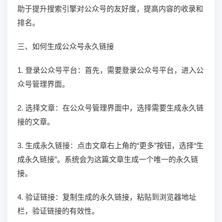
助于提升搜索引擎对公众号的友好度，提高内容的收录和
排名。
三、如何生成公众号永久链接
1. 登录公众号平台：首先，需要登录公众号平台，进入公
众号管理界面。
2. 选择文章：在公众号管理界面中，选择需要生成永久链
接的文章。
3. 生成永久链接：点击文章右上角的“更多”按钮，选择“生
成永久链接”。系统会为这篇文章生成一个唯一的永久链
接。
4. 验证链接：复制生成的永久链接，粘贴到浏览器地址
栏，验证链接的有效性。