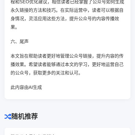
程和SEO优化建议，相信读者已经掌握了公众号如何生成
永久链接的方法和技巧。在实际运营中，读者可以根据自
身情况，灵活应用这些方法，提升公众号的内容传播效
果。
六、尾声
本文旨在帮助读者更好地管理公众号链接，提升内容的传
播效果。希望读者能够通过本文的学习，更好地运营自己
的公众号，获取更多的关注和认可。
此内容由AI生成
随机推荐