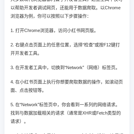
以帮助开发者调试网页，还能用于数据爬取。以Chrome
浏览器为例，你可以按照以下步骤操作：
1. 打开Chrome浏览器，访问小红书网页版。
2. 右键点击页面上的任意位置，选择“检查”或按F12键打
开开发者工具。
3. 在开发者工具中，切换到“Network”（网络）标签页。
4. 在小红书页面上执行你想要爬取数据的操作，如滚动页
面、点击按钮等。
5. 在“Network”标签页中，你会看到一系列的网络请求。
找到与数据加载相关的请求（通常是XHR或Fetch类型的
请求）。