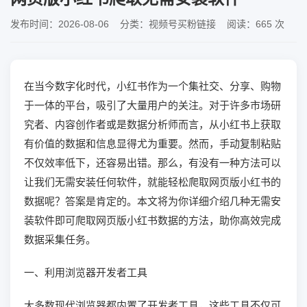
发布时间：2026-08-06 分类：视频号买粉链接 阅读：665 次
在当今数字化时代，小红书作为一个集社交、分享、购物
于一体的平台，吸引了大量用户的关注。对于许多市场研
究者、内容创作者或是数据分析师而言，从小红书上获取
有价值的数据和信息显得尤为重要。然而，手动复制粘贴
不仅效率低下，还容易出错。那么，有没有一种方法可以
让我们无需安装任何软件，就能轻松爬取网页版小红书的
数据呢？答案是肯定的。本文将为你详细介绍几种无需安
装软件即可爬取网页版小红书数据的方法，助你高效完成
数据采集任务。
一、利用浏览器开发者工具
大多数现代浏览器都内置了开发者工具，这些工具不仅可