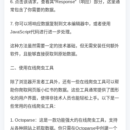
6. 点击该请求，查看其“Response”（响应）部分，这里通
常包含了你需要的数据。
7. 你可以将响应数据复制到文本编辑器中，或者使用
JavaScript代码进行进一步处理。
这种方法虽然需要一定的技术基础，但无需安装任何额外
软件，且能够直接获取到原始数据。
二、使用在线爬虫工具
除了浏览器开发者工具外，还有一些在线爬虫工具可以帮
助你爬取网页版小红书的数据。这些工具通常提供了图形
化的用户界面，使得非技术人员也能轻松上手。以下是一
些常用的在线爬虫工具：
1. Octoparse：这是一款功能强大的在线爬虫工具，支持
从各种网站上抓取数据。你只需在Octoparse中创建一个