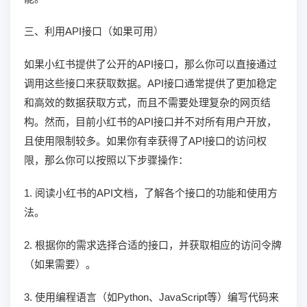
三、利用API接口（如果可用）
如果小红书提供了公开的API接口，那么你可以直接通过
调用这些接口来获取数据。API接口通常提供了更加稳定
和高效的数据获取方式，而且不需要处理复杂的网页结
构。然而，目前小红书的API接口并不对所有用户开放，
且使用限制较多。如果你有幸获得了API接口的访问权
限，那么你可以按照以下步骤操作：
1. 阅读小红书的API文档，了解各个接口的功能和使用方
法。
2. 根据你的需求选择合适的接口，并获取相应的访问令牌
（如果需要）。
3. 使用编程语言（如Python、JavaScript等）编写代码来