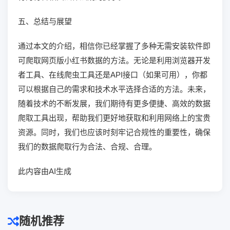
五、总结与展望
通过本文的介绍，相信你已经掌握了多种无需安装软件即
可爬取网页版小红书数据的方法。无论是利用浏览器开发
者工具、在线爬虫工具还是API接口（如果可用），你都
可以根据自己的需求和技术水平选择合适的方法。未来，
随着技术的不断发展，我们期待有更多便捷、高效的数据
爬取工具出现，帮助我们更好地获取和利用网络上的宝贵
资源。同时，我们也应该时刻牢记合规性的重要性，确保
我们的数据爬取行为合法、合规、合理。
此内容由AI生成
随机推荐