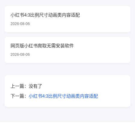
小红书4:3比例尺寸动画类内容适配
2026-08-06
网页版小红书爬取无需安装软件
2026-08-06
上一篇：没有了
下一篇：
小红书4:3比例尺寸动画类内容适配