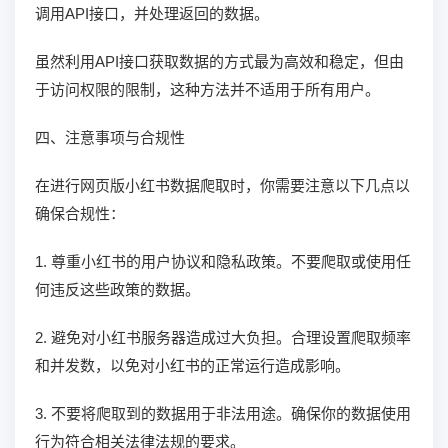
调用API接口，并处理返回的数据。
虽然利用API接口获取数据的方式最为高效和稳定，但由
于访问权限的限制，这种方法并不适用于所有用户。
四、注意事项与合规性
在进行网页版小红书数据爬取时，你需要注意以下几点以
确保合规性：
1. 尊重小红书的用户协议和隐私政策。不要爬取或使用任
何违反这些政策的数据。
2. 避免对小红书服务器造成过大负担。合理设置爬取频率
和并发数，以免对小红书的正常运行造成影响。
3. 不要将爬取到的数据用于非法用途。确保你的数据使用
行为符合相关法律法规的要求。