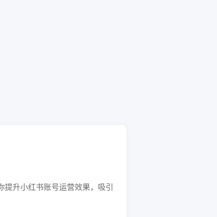
助你提升小红书账号运营效果，吸引