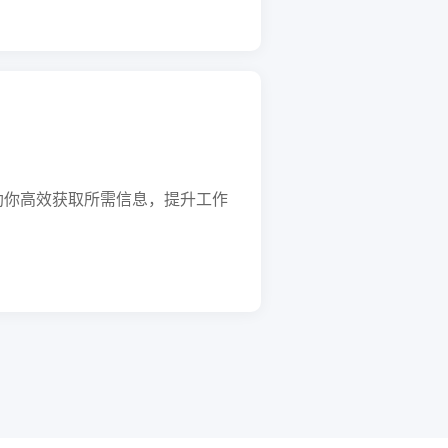
助你高效获取所需信息，提升工作