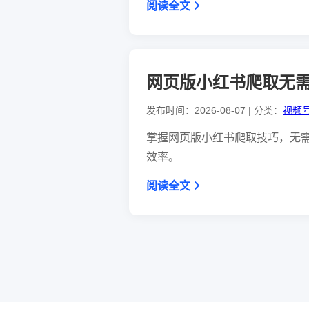
阅读全文
网页版小红书爬取无
发布时间：2026-08-07 | 分类：
视频
掌握网页版小红书爬取技巧，无
效率。
阅读全文