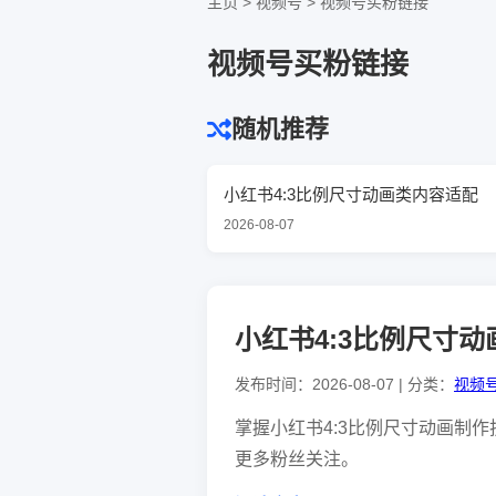
主页
>
视频号
>
视频号买粉链接
视频号买粉链接
随机推荐
小红书4:3比例尺寸动画类内容适配
2026-08-07
小红书4:3比例尺寸
发布时间：2026-08-07 | 分类：
视频
掌握小红书4:3比例尺寸动画制
更多粉丝关注。